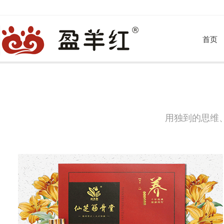
首页
用独到的思维