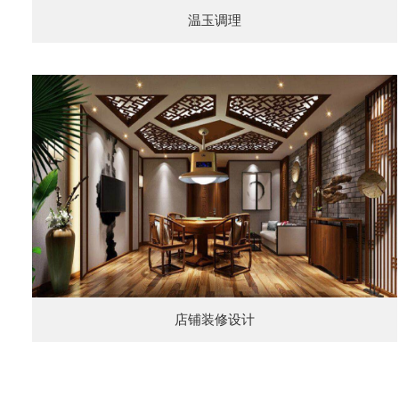
温玉调理
店铺装修设计